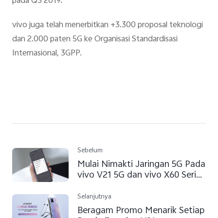
pada Q3 2019.
vivo juga telah menerbitkan +3.300 proposal teknologi
dan 2.000 paten 5G ke Organisasi Standardisasi
Internasional, 3GPP.
Sebelum
Mulai Nimakti Jaringan 5G Pada
vivo V21 5G dan vivo X60 Series
Sekarang
Selanjutnya
Beragam Promo Menarik Setiap