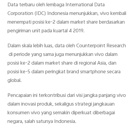
Data terbaru oleh lembaga International Data
Corporation (IDC) Indonesia menunjukkan, vivo kembali
menempati posisi ke-2 dalam market share berdasarkan
pengiriman unit pada kuartal 4 2019.
Dalam skala lebih luas, data oleh Counterpoint Research
di periode yang sama juga menunjukkan vivo dalam
posisi ke-2 dalam market share di regional Asia, dan
posisi ke-5 dalam peringkat brand smartphone secara
global.
Pencapaian ini terkontribusi dari visi jangka panjang vivo
dalam inovasi produk, sekaligus strategi jangkauan
konsumen vivo yang semakin diperkuat diberbagai
negara, salah satunya Indonesia.