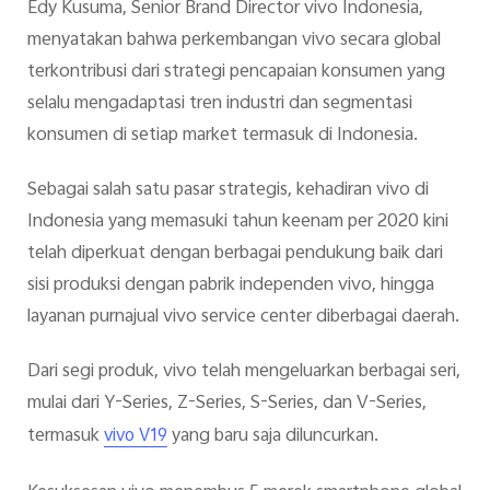
Edy Kusuma, Senior Brand Director vivo Indonesia,
menyatakan bahwa perkembangan vivo secara global
terkontribusi dari strategi pencapaian konsumen yang
selalu mengadaptasi tren industri dan segmentasi
konsumen di setiap market termasuk di Indonesia.
Sebagai salah satu pasar strategis, kehadiran vivo di
Indonesia yang memasuki tahun keenam per 2020 kini
telah diperkuat dengan berbagai pendukung baik dari
sisi produksi dengan pabrik independen vivo, hingga
layanan purnajual vivo service center diberbagai daerah.
Dari segi produk, vivo telah mengeluarkan berbagai seri,
mulai dari Y-Series, Z-Series, S-Series, dan V-Series,
termasuk
yang baru saja diluncurkan.
vivo V19