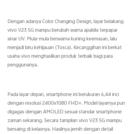
Dengan adanya Color Changing Design, layar belakang
vivo V23 5G mampu berubah warna apabila terpapar
sinar UV. Mula-mula berwarna kuning keemasan, lalu
menjadi biru kehijauan (Tosca). Kecanggihan ini berkat
usaha vivo menghasilkan produk terbaik bagi para
penggunanya.
Pada layar depan, smartphone ini berukuran 6,44 inci
dengan resolusi 2400x1080 FHD+. Model layarnya pun
digagas dengan AMOLED sesuai standar smartphone
zaman sekarang. Secara tampilan vivo V23 5G mampu
bersaing di kelasnya. Hasilnya jernih dengan detail