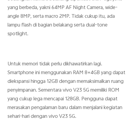
yang berbeda, yakni 64MP AF Night Camera, wide-
angle 8MP, serta macro 2MP. Tidak cukup itu, ada
lampu flash di bagian belakang serta dual-tone
spotlight.
Untuk memori tidak perlu dikhawatirkan lagi.
Smartphone ini menggunakan RAM 8+4GB yang dapat
diekspansi hingga 12GB dengan memaksimalkan ruang
penyimpanan. Sementara vivo V23 5G memiliki ROM
yang cukup lega mencapai 128GB. Pengguna dapat
merasakan pengalaman baru dalam menjalani kegiatan
sehari-hari dengan vivo V23 5G.