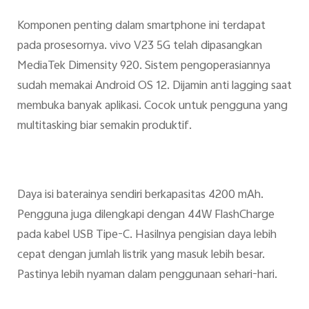
Komponen penting dalam smartphone ini terdapat
pada prosesornya. vivo V23 5G telah dipasangkan
MediaTek Dimensity 920. Sistem pengoperasiannya
sudah memakai Android OS 12. Dijamin anti lagging saat
membuka banyak aplikasi. Cocok untuk pengguna yang
multitasking biar semakin produktif.
Daya isi baterainya sendiri berkapasitas 4200 mAh.
Pengguna juga dilengkapi dengan 44W FlashCharge
pada kabel USB Tipe-C. Hasilnya pengisian daya lebih
cepat dengan jumlah listrik yang masuk lebih besar.
Pastinya lebih nyaman dalam penggunaan sehari-hari.