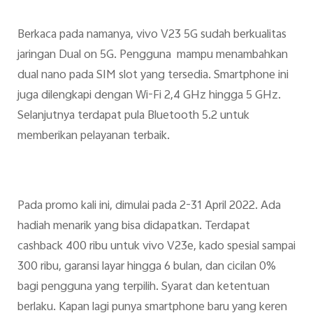
Berkaca pada namanya, vivo V23 5G sudah berkualitas
jaringan Dual on 5G. Pengguna mampu menambahkan
dual nano pada SIM slot yang tersedia. Smartphone ini
juga dilengkapi dengan Wi-Fi 2,4 GHz hingga 5 GHz.
Selanjutnya terdapat pula Bluetooth 5.2 untuk
memberikan pelayanan terbaik.
Pada promo kali ini, dimulai pada 2-31 April 2022. Ada
hadiah menarik yang bisa didapatkan. Terdapat
cashback 400 ribu untuk vivo V23e, kado spesial sampai
300 ribu, garansi layar hingga 6 bulan, dan cicilan 0%
bagi pengguna yang terpilih. Syarat dan ketentuan
berlaku. Kapan lagi punya smartphone baru yang keren