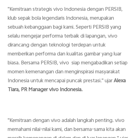
"Kemitraan strategis vivo Indonesia dengan PERSIB,
klub sepak bola legendaris Indonesia, merupakan
sebuah kebanggaan bagi kami. Seperti PERSIB yang
selalu mengejar performa terbaik di lapangan, vivo
dirancang dengan teknologi terdepan untuk
memberikan performa dan kualitas gambar yang luar
biasa. Bersama PERSIB, vivo siap mengabadikan setiap
momen kemenangan dan menginspirasi masyarakat
Indonesia untuk mencapai puncak prestasi." ujar
Alexa
Tiara, PR Manager vivo Indonesia.
"Kemitraan dengan vivo adalah langkah penting. vivo
memahami nilai-nilai kami, dan bersama-sama kita akan