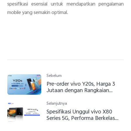
spesifikasi esensial untuk mendapatkan pengalaman
mobile yang semakin optimal.
Sebelum
Pre-order vivo Y20s, Harga 3
Jutaan dengan Rangkaian
Promo Menariknya!
Selanjutnya
Spesifikasi Unggul vivo X80
Series 5G, Performa Berkelas
dengan Desain Elegan