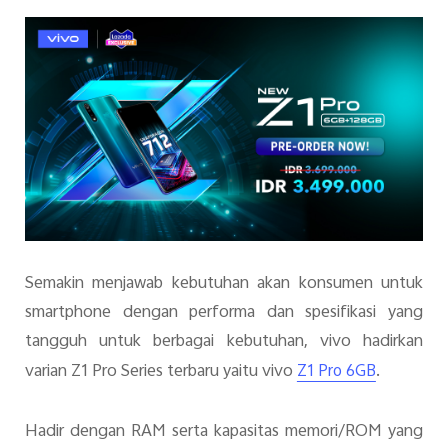
Indonesia | Pilih negara/wilayah
Semakin menjawab kebutuhan akan konsumen untuk
smartphone dengan performa dan spesifikasi yang
tangguh untuk berbagai kebutuhan, vivo hadirkan
varian Z1 Pro Series terbaru yaitu vivo
.
Z1 Pro 6GB
Hadir dengan RAM serta kapasitas memori/ROM yang