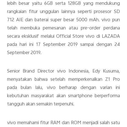
lebih besar yaitu 6GB serta 128GB yang mendukung
rangkaian fitur unggulan lainnya seperti prosesor SD
712 AIE dan baterai super besar 5000 mAh. vivo pun
telah membuka pemesanan atau pre-order perdana
secara eksklusif melalui Official Store vivo di LAZADA
pada hari ini 17 September 2019 sampai dengan 24
September 2019.
Senior Brand Director vivo Indonesia, Edy Kusuma,
menyatakan bahwa setelah memperkenalkan Z1 Pro
pada bulan lalu, vivo berharap dengan varian ini
kebutuhan masyarakat akan smartphone berperforma
tangguh akan semakin terpenuhi.
vivo memahami fitur RAM dan ROM menjadi salah satu