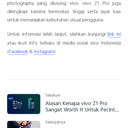
photography yang diusung vivo, vivo Z1 Pro juga
dilengkapi kamera beresolusi tinggi serta layar luas
untuk memanjakan kebutuhan visual pengguna.
Untuk informasi lebih lanjut, silahkan kunjungi
link ini
atau ikuti info terbaru di media sosial vivo Indonesia
(
&
)
Facebook
Instagram
Sebelum
Alasan Kenapa vivo Z1 Pro
Sangat Worth It Untuk Pecinta
Game
Selanjutnya