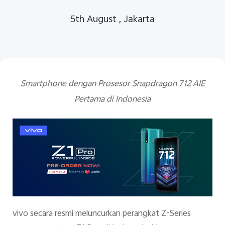
5th August , Jakarta
Smartphone dengan Prosesor Snapdragon 712 AIE
Indonesia | Pilih negara/wilayah
Pertama di Indonesia
vivo secara resmi meluncurkan perangkat Z-Series