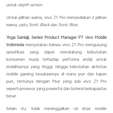
untuk
depth sensor
.
Untuk pilihan warna, vivo Z1 Pro menyediakan 2 pilihan
warna, yaitu
Sonic Black
dan
Sonic Blue
.
Yoga Samiaji, Senior Product Manager PT vivo Mobile
Indonesia
menyatakan bahwa vivo Z1 Pro mengusung
spesifikasi yang dapat mendukung kebutuhan
konsumen muda terhadap performa andal untuk
mobilitasnya yang tinggi, hingga kebutuhan aktivitas
mobile gaming kesukaannya di mana pun dan kapan
pun, tentunya dengan fitur yang ada vivo Z1 Pro
seperti prosesor yang powerful dan baterai berkapasitas
besar.
Selain itu, tidak meninggalkan ciri khas mobile