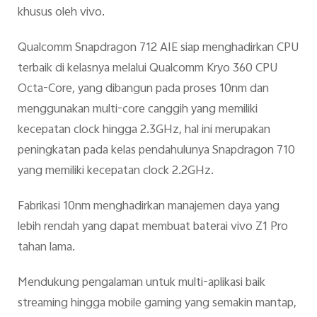
khusus oleh vivo.
Qualcomm Snapdragon 712 AIE siap menghadirkan CPU
terbaik di kelasnya melalui Qualcomm Kryo 360 CPU
Octa-Core, yang dibangun pada proses 10nm dan
menggunakan multi-core canggih yang memiliki
kecepatan clock hingga 2.3GHz, hal ini merupakan
peningkatan pada kelas pendahulunya Snapdragon 710
yang memiliki kecepatan clock 2.2GHz.
Fabrikasi 10nm menghadirkan manajemen daya yang
lebih rendah yang dapat membuat baterai vivo Z1 Pro
tahan lama.
Mendukung pengalaman untuk multi-aplikasi baik
streaming hingga mobile gaming yang semakin mantap,