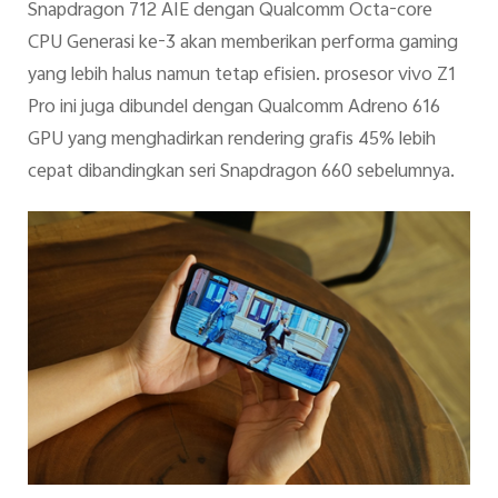
Snapdragon 712 AIE dengan Qualcomm Octa-core
CPU Generasi ke-3 akan memberikan performa gaming
yang lebih halus namun tetap efisien. prosesor vivo Z1
Pro ini juga dibundel dengan Qualcomm Adreno 616
GPU yang menghadirkan rendering grafis 45% lebih
cepat dibandingkan seri Snapdragon 660 sebelumnya.