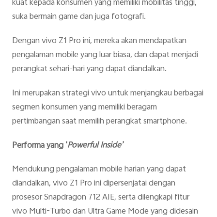
kuat kepada konsumen yang memiliki mobilitas tinggi,
suka bermain game dan juga fotografi.
Dengan vivo Z1 Pro ini, mereka akan mendapatkan
pengalaman mobile yang luar biasa, dan dapat menjadi
perangkat sehari-hari yang dapat diandalkan.
Ini merupakan strategi vivo untuk menjangkau berbagai
segmen konsumen yang memiliki beragam
pertimbangan saat memilih perangkat smartphone.
Performa yang ‘
Powerful Inside’
Mendukung pengalaman mobile harian yang dapat
diandalkan, vivo Z1 Pro ini dipersenjatai dengan
prosesor Snapdragon 712 AIE, serta dilengkapi fitur
vivo Multi-Turbo dan Ultra Game Mode yang didesain