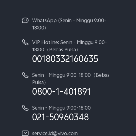
WhatsApp (Senin - Minggu 9:00-
18:00)
VIP Hotline: Senin - Minggu 9:00-
18:00（Bebas Pulsa）
00180332160635
Senin - Minggu 9:00-18:00（Bebas
Pulsa）
0800-1-401891
Senin - Minggu 9:00-18:00
021-50960348
service.id@vivo.com