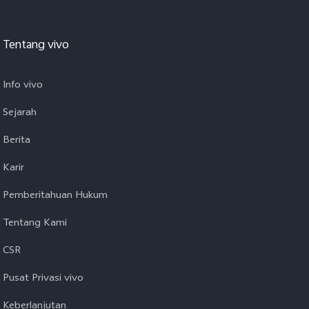
Tentang vivo
Info vivo
Sejarah
Berita
Karir
Pemberitahuan Hukum
Tentang Kami
CSR
Pusat Privasi vivo
Keberlanjutan