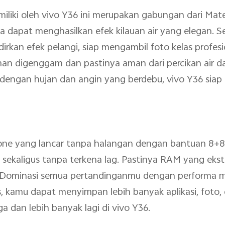
iliki oleh vivo Y36 ini merupakan gabungan dari Mater
ga dapat menghasilkan efek kilauan air yang elegan.
rkan efek pelangi, siap mengambil foto kelas profesi
man digenggam dan pastinya aman dari percikan air da
ir dengan hujan dan angin yang berdebu, vivo Y36 si
ne yang lancar tanpa halangan dengan bantuan 8+
i sekaligus tanpa terkena lag. Pastinya RAM yang ekst
ominasi semua pertandinganmu dengan performa mul
 kamu dapat menyimpan lebih banyak aplikasi, foto,
dan lebih banyak lagi di vivo Y36.