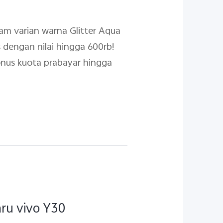
lam varian warna Glitter Aqua
 dengan nilai hingga 600rb!
bonus kuota prabayar hingga
ru vivo Y30