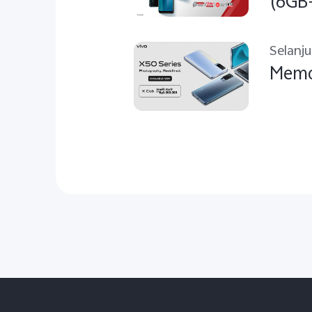
(6GB
Selanj
Memot