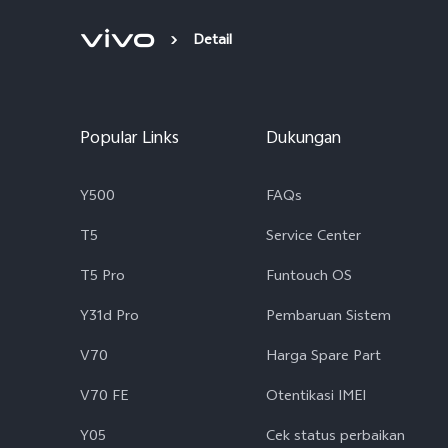
Detail
Popular Links
Dukungan
Y500
FAQs
T5
Service Center
T5 Pro
Funtouch OS
Y31d Pro
Pembaruan Sistem
V70
Harga Spare Part
V70 FE
Otentikasi IMEI
Y05
Cek status perbaikan