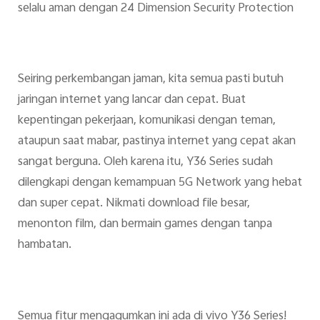
selalu aman dengan 24 Dimension Security Protection
Seiring perkembangan jaman, kita semua pasti butuh
jaringan internet yang lancar dan cepat. Buat
kepentingan pekerjaan, komunikasi dengan teman,
ataupun saat mabar, pastinya internet yang cepat akan
sangat berguna. Oleh karena itu, Y36 Series sudah
dilengkapi dengan kemampuan 5G Network yang hebat
dan super cepat. Nikmati download file besar,
menonton film, dan bermain games dengan tanpa
hambatan.
Semua fitur mengagumkan ini ada di vivo Y36 Series!