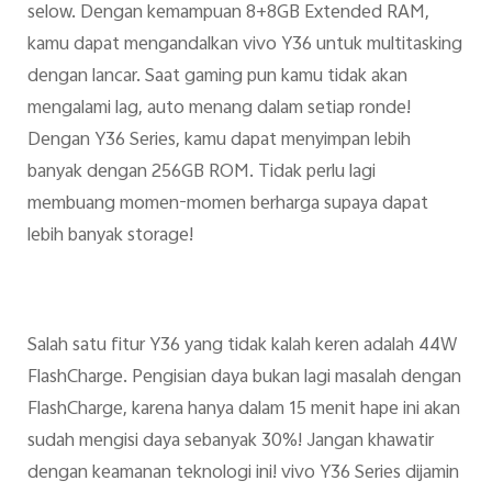
selow. Dengan kemampuan 8+8GB Extended RAM,
kamu dapat mengandalkan vivo Y36 untuk multitasking
dengan lancar. Saat gaming pun kamu tidak akan
mengalami lag, auto menang dalam setiap ronde!
Dengan Y36 Series, kamu dapat menyimpan lebih
banyak dengan 256GB ROM. Tidak perlu lagi
membuang momen-momen berharga supaya dapat
lebih banyak storage!
Salah satu fitur Y36 yang tidak kalah keren adalah 44W
FlashCharge. Pengisian daya bukan lagi masalah dengan
FlashCharge, karena hanya dalam 15 menit hape ini akan
sudah mengisi daya sebanyak 30%! Jangan khawatir
dengan keamanan teknologi ini! vivo Y36 Series dijamin