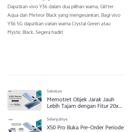
Dapatkan vivo Y36 dalam dua pilihan warna, Glitter
Aqua dan Meteor Black yang mengesankan. Bagi vivo
Y36 5G dapatkan varian warna Crystal Green atau
Mystic Black. Segera hadir!
Sebelum
Memotret Objek Jarak Jauh
Lebih Tajam dengan Fitur 20x
Zoom
Selanjutnya
X50 Pro Buka Pre-Order Periode