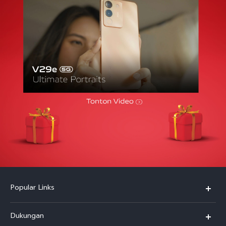
Popular Links
Y500
Dukungan