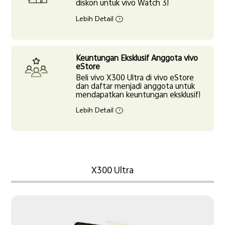
diskon untuk vivo Watch 3!
Lebih Detail
>
Blibli
Erafone
Keuntungan Eksklusif Anggota vivo
eStore
Beli vivo X300 Ultra di vivo eStore
dan daftar menjadi anggota untuk
mendapatkan keuntungan eksklusif!
TikTok
Lebih Detail
>
X300 Ultra