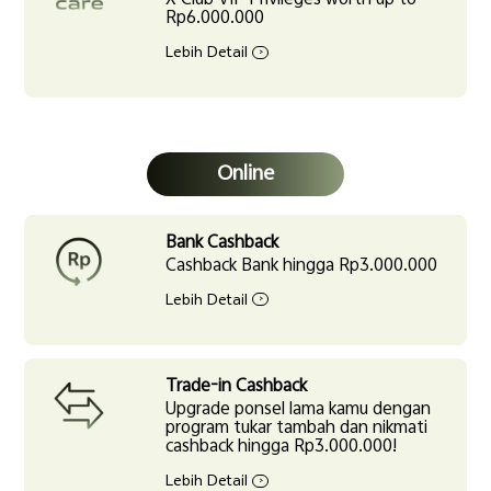
X Club VIP Privileges worth up to
Rp6.000.000
Lebih Detail
>
Online
Bank Cashback
Cashback Bank hingga Rp3.000.000
Lebih Detail
>
Trade-in Cashback
Upgrade ponsel lama kamu dengan
program tukar tambah dan nikmati
cashback hingga Rp3.000.000!
Lebih Detail
>