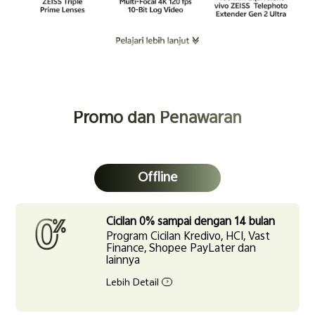
Promo dan Penawaran
Offline
Cicilan 0% sampai dengan 14 bulan
Program Cicilan Kredivo, HCI, Vast
Finance, Shopee PayLater dan
lainnya
Lebih Detail
>