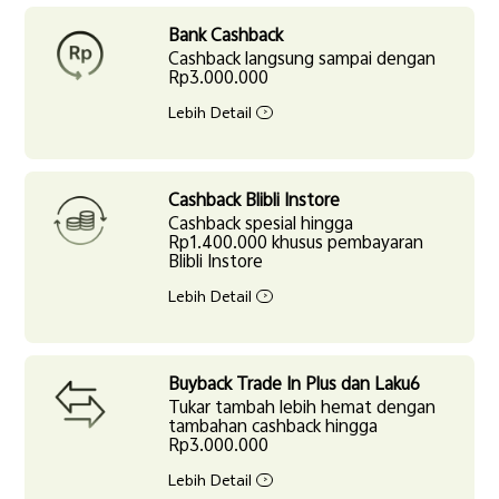
Bank Cashback
Cashback langsung sampai dengan
Rp3.000.000
Lebih Detail
>
Cashback Blibli Instore
Cashback spesial hingga
Rp1.400.000 khusus pembayaran
Blibli Instore
Lebih Detail
>
Buyback Trade In Plus dan Laku6
Tukar tambah lebih hemat dengan
tambahan cashback hingga
Rp3.000.000
Lebih Detail
>