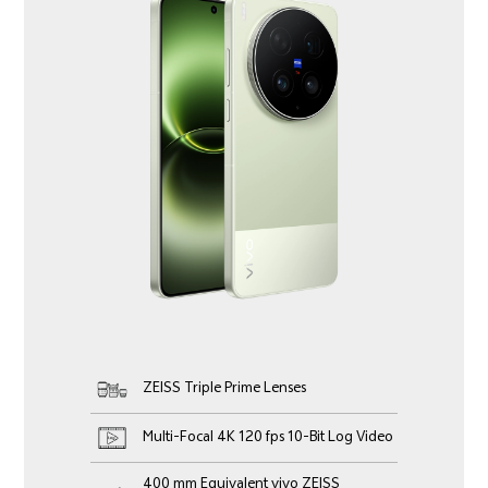
ZEISS Triple Prime Lenses
Multi-Focal 4K 120 fps 10-Bit Log Video
400 mm Equivalent vivo ZEISS