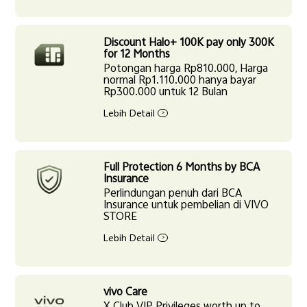
Discount Halo+ 100K pay only 300K
for 12 Months
Potongan harga Rp810.000, Harga
normal Rp1.110.000 hanya bayar
Rp300.000 untuk 12 Bulan
Lebih Detail
>
Full Protection 6 Months by BCA
Insurance
Perlindungan penuh dari BCA
Insurance untuk pembelian di VIVO
STORE
Lebih Detail
>
vivo Care