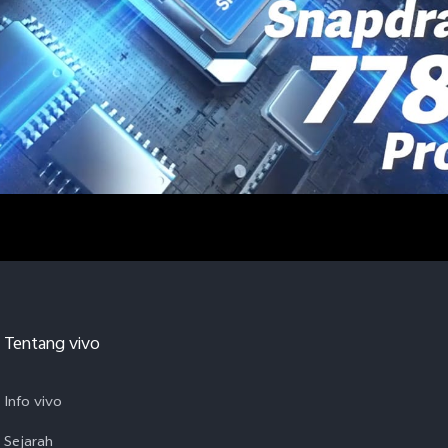
Tentang vivo
Info vivo
Sejarah