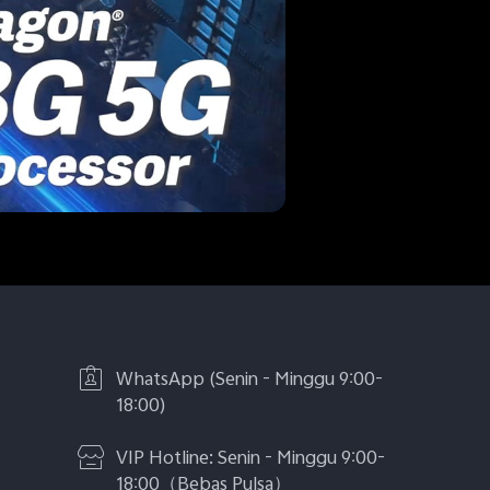
WhatsApp (Senin - Minggu 9:00-
18:00)
VIP Hotline: Senin - Minggu 9:00-
18:00（Bebas Pulsa）