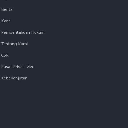
Berita
Karir
Pemberitahuan Hukum
Tentang Kami
CSR
Pusat Privasi vivo
Keberlanjutan