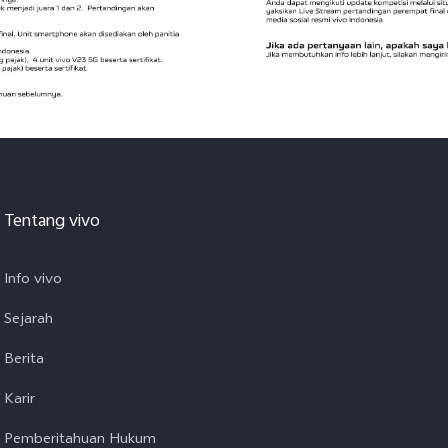
Tentang vivo
Info vivo
Sejarah
Berita
Karir
Pemberitahuan Hukum