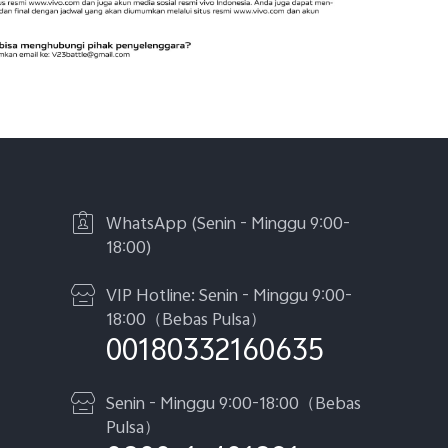
WhatsApp (Senin - Minggu 9:00-
18:00)
VIP Hotline: Senin - Minggu 9:00-
18:00（Bebas Pulsa）
00180332160635
Senin - Minggu 9:00-18:00（Bebas
Pulsa）