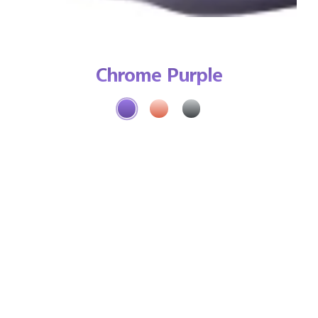
Chrome Purple