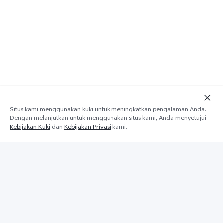
Situs kami menggunakan kuki untuk meningkatkan pengalaman Anda.
Dengan melanjutkan untuk menggunakan situs kami, Anda menyetujui
Kebijakan Kuki
dan
Kebijakan Privasi
kami.