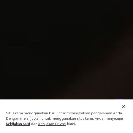
Situs kami menggunakan kuki untuk meningkatkan pengalaman Anda.
Dengan melanjutkan untuk menggunakan situs kami, Anda menyetujui
Kebijakan Kuki
dan
Kebijakan Privasi
kami.