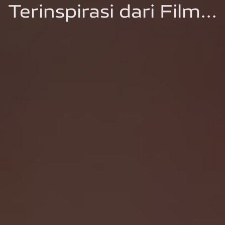
Terinspirasi dari Film...