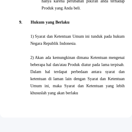
hanya karena perubahan pikiran anda terhadap
Produk yang Anda beli.
9.
Hukum yang Berlaku
1)
Syarat dan Ketentuan Umum ini tunduk pada hukum
Negara Republik Indonesia.
2)
Akan ada kemungkinan dimana Ketentuan mengenai
beberapa hal dan/atau Produk diatur pada lama terpisah.
Dalam hal terdapat perbedaan antara syarat dan
ketentuan di laman lain dengan Syarat dan Ketentuan
Umum ini, maka Syarat dan Ketentuan yang lebih
khususlah yang akan berlaku