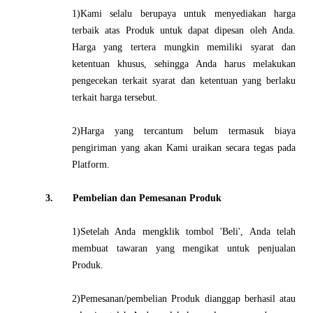
1)
Kami selalu berupaya untuk menyediakan harga
terbaik atas Produk untuk dapat dipesan oleh Anda.
Harga yang tertera mungkin memiliki syarat dan
ketentuan khusus, sehingga Anda harus melakukan
pengecekan terkait syarat dan ketentuan yang berlaku
terkait harga tersebut.
2)
Harga yang tercantum belum termasuk biaya
pengiriman yang akan Kami uraikan secara tegas pada
Platform.
3.
Pembelian dan Pemesanan Produk
1)
Setelah Anda mengklik tombol 'Beli', Anda telah
membuat tawaran yang mengikat untuk penjualan
Produk.
2)
Pemesanan/pembelian Produk dianggap berhasil atau