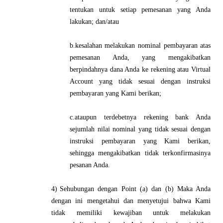
tentukan untuk setiap pemesanan yang Anda
lakukan; dan/atau
b.
kesalahan melakukan nominal pembayaran atas
pemesanan Anda, yang mengakibatkan
berpindahnya dana Anda ke rekening atau Virtual
Account yang tidak sesuai dengan instruksi
pembayaran yang Kami berikan;
c.
ataupun terdebetnya rekening bank Anda
sejumlah nilai nominal yang tidak sesuai dengan
instruksi pembayaran yang Kami berikan,
sehingga mengakibatkan tidak terkonfirmasinya
pesanan Anda.
4)
Sehubungan dengan Point (a) dan (b) Maka Anda
dengan ini mengetahui dan menyetujui bahwa Kami
tidak memiliki kewajiban untuk melakukan