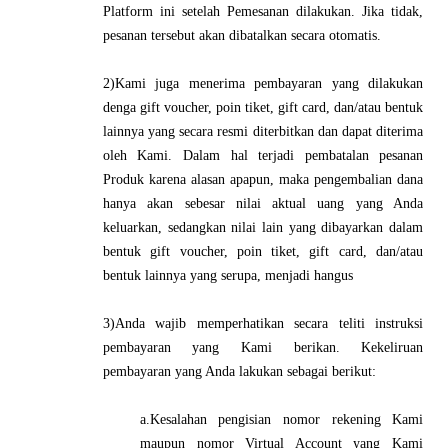
Platform ini setelah Pemesanan dilakukan. Jika tidak,
pesanan tersebut akan dibatalkan secara otomatis.
2)
Kami juga menerima pembayaran yang dilakukan
denga gift voucher, poin tiket, gift card, dan/atau bentuk
lainnya yang secara resmi diterbitkan dan dapat diterima
oleh Kami. Dalam hal terjadi pembatalan pesanan
Produk karena alasan apapun, maka pengembalian dana
hanya akan sebesar nilai aktual uang yang Anda
keluarkan, sedangkan nilai lain yang dibayarkan dalam
bentuk gift voucher, poin tiket, gift card, dan/atau
bentuk lainnya yang serupa, menjadi hangus
3)
Anda wajib memperhatikan secara teliti instruksi
pembayaran yang Kami berikan.
Kekeliruan
pembayaran yang Anda lakukan sebagai berikut:
a.
Kesalahan pengisian nomor rekening Kami
maupun nomor Virtual Account yang Kami