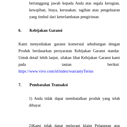
bertanggung jawab kepada Anda atas segala kerugian,
kewajiban, biaya, kerusakan, tagihan atau pengeluaran
yang timbul dari keterlambatan pengiriman.
6.
Kebijakan Garansi
Kami menyediakan garansi komersial sehubungan dengan
Produk berdasarkan persyaratan Kebijakan Garansi standar.
Untuk detail lebih lanjut, silakan lihat Kebijakan Garansi kami
pada tautan berikut:
https://www.vivo.com/id/index/warrantyTerms
7.
Pembatalan Transaksi
1)
Anda tidak dapat membatalkan produk yang telah
dibayar.
2)
Kami tidak dapat melayani klaim Pelanggan atas