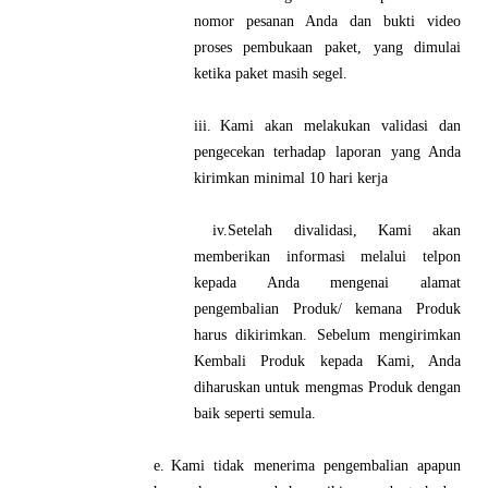
nomor pesanan Anda dan bukti video
proses pembukaan paket, yang dimulai
ketika paket masih segel.
iii.
Kami akan melakukan validasi dan
pengecekan terhadap laporan yang Anda
kirimkan minimal 10 hari kerja
iv.
Setelah divalidasi, Kami akan
memberikan informasi melalui telpon
kepada Anda mengenai
alamat
pengembalian Produk/ kemana Produk
harus dikirimkan. Sebelum mengirimkan
Kembali Produk kepada Kami, Anda
diharuskan untuk mengmas Produk dengan
baik seperti semula.
e.
Kami tidak menerima pengembalian apapun