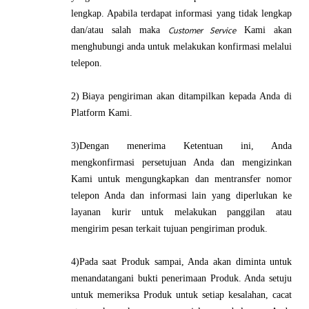
lengkap. Apabila terdapat informasi yang tidak lengkap
dan/atau salah maka
Customer Service
Kami akan
menghubungi anda untuk melakukan konfirmasi melalui
telepon.
2)
Biaya pengiriman akan ditampilkan kepada Anda di
Platform Kami.
3)
Dengan menerima Ketentuan ini, Anda
mengkonfirmasi persetujuan Anda dan mengizinkan
Kami untuk mengungkapkan dan mentransfer nomor
telepon Anda dan informasi lain yang diperlukan ke
layanan kurir untuk melakukan panggilan atau
mengirim pesan terkait tujuan pengiriman produk.
4)
Pada saat Produk sampai, Anda akan diminta untuk
menandatangani bukti penerimaan Produk. Anda setuju
untuk memeriksa Produk untuk setiap kesalahan, cacat