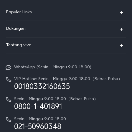
Popular Links
Y500
Dukungan
T5
FAQs
Tentang vivo
T5 Pro
Service Center
Info vivo
Y31d Pro
Funtouch OS
WhatsApp (Senin - Minggu 9:00-18:00)
Sejarah
V70
Pembaruan Sistem
VIP Hotline: Senin - Minggu 9:00-18:00（Bebas Pulsa）
Berita
V70 FE
00180332160635
Harga Spare Part
Karir
Y05
Senin - Minggu 9:00-18:00（Bebas Pulsa）
Otentikasi IMEI
0800-1-401891
Pemberitahuan Hukum
X300 Pro
Cek status perbaikan
Tentang Kami
Senin - Minggu 9:00-18:00
Gerai Terdekat
Kebijakan Garansi vivo
021-50960348
CSR