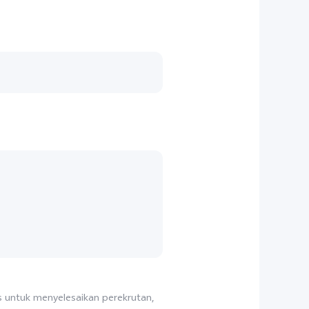
 untuk menyelesaikan perekrutan,