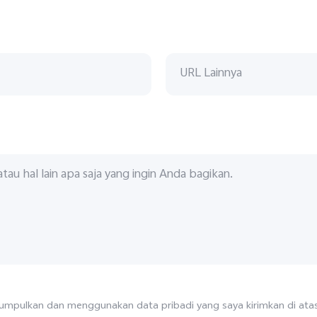
mpulkan dan menggunakan data pribadi yang saya kirimkan di atas