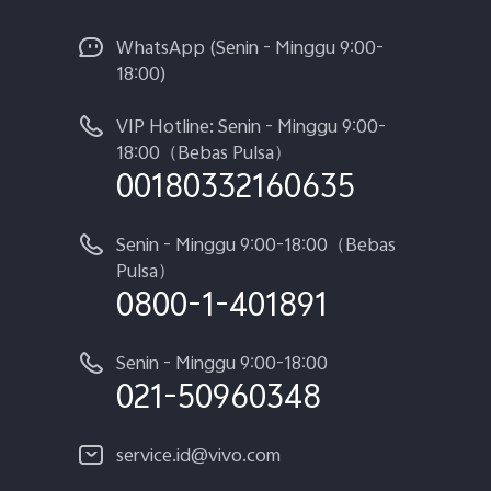
WhatsApp (Senin - Minggu 9:00-
18:00)
VIP Hotline: Senin - Minggu 9:00-
18:00（Bebas Pulsa）
00180332160635
Senin - Minggu 9:00-18:00（Bebas
Pulsa）
0800-1-401891
Senin - Minggu 9:00-18:00
021-50960348
service.id@vivo.com