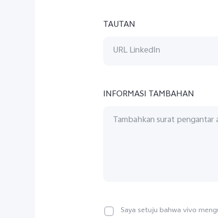
TAUTAN
INFORMASI TAMBAHAN
Saya setuju bahwa vivo mengu