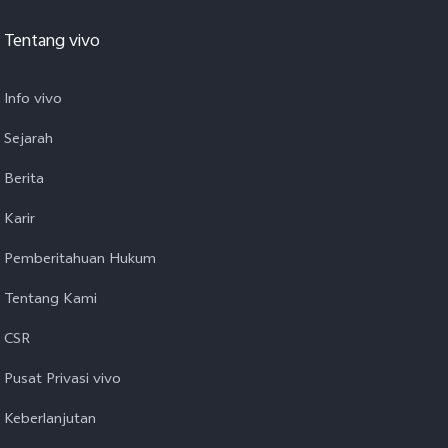
Tentang vivo
Info vivo
Sejarah
Berita
Karir
Pemberitahuan Hukum
Tentang Kami
CSR
Pusat Privasi vivo
Keberlanjutan