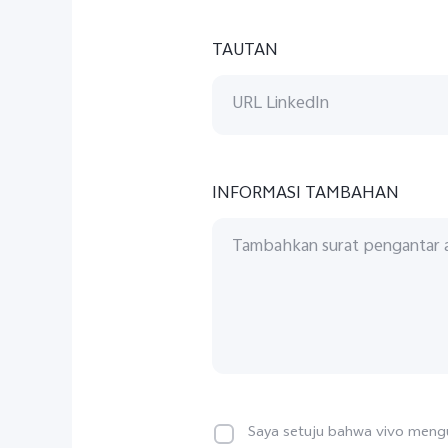
TAUTAN
INFORMASI TAMBAHAN
Saya setuju bahwa vivo mengu