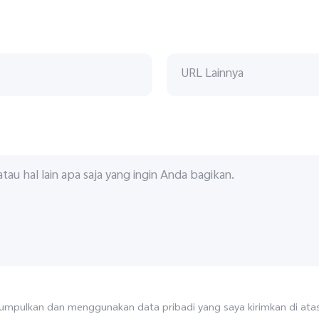
mpulkan dan menggunakan data pribadi yang saya kirimkan di atas