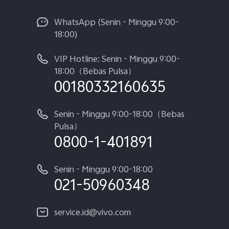
WhatsApp (Senin - Minggu 9:00-
18:00)
VIP Hotline: Senin - Minggu 9:00-
18:00（Bebas Pulsa）
00180332160635
Senin - Minggu 9:00-18:00（Bebas
Pulsa）
0800-1-401891
Senin - Minggu 9:00-18:00
021-50960348
service.id@vivo.com