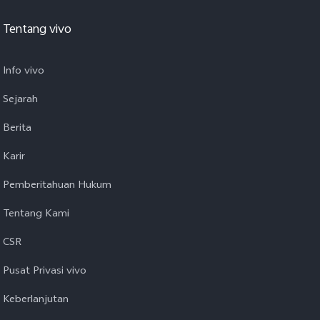
Tentang vivo
Info vivo
Sejarah
Berita
Karir
Pemberitahuan Hukum
Tentang Kami
CSR
Pusat Privasi vivo
Keberlanjutan