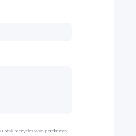
 untuk menyelesaikan perekrutan,