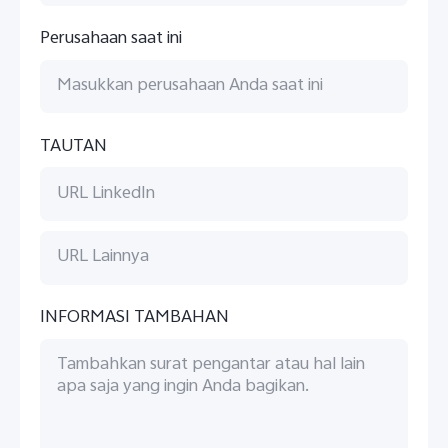
Perusahaan saat ini
TAUTAN
INFORMASI TAMBAHAN