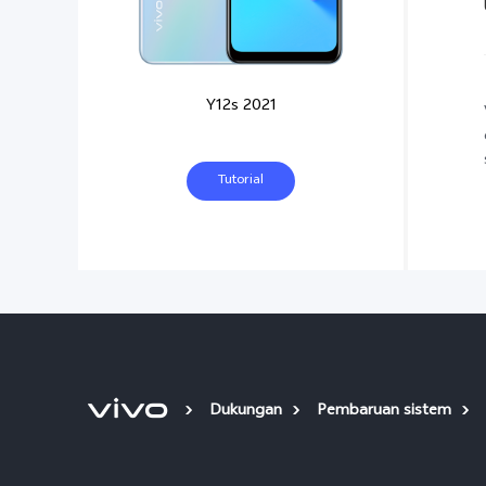
Y12s 2021
Tutorial
Dukungan
Pembaruan sistem