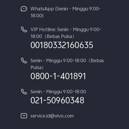
WhatsApp (Senin - Minggu 9:00-
18:00)
VIP Hotline: Senin - Minggu 9:00-
18:00（Bebas Pulsa）
00180332160635
Senin - Minggu 9:00-18:00（Bebas
Pulsa）
0800-1-401891
Senin - Minggu 9:00-18:00
021-50960348
service.id@vivo.com