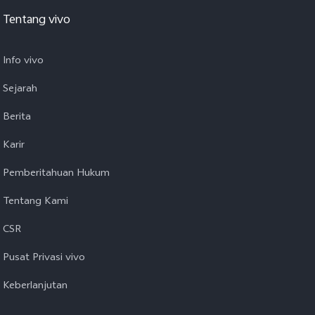
Tentang vivo
Info vivo
Sejarah
Berita
Karir
Pemberitahuan Hukum
Tentang Kami
CSR
Pusat Privasi vivo
Keberlanjutan