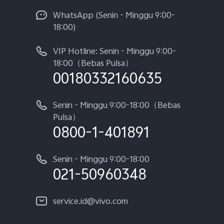
WhatsApp (Senin - Minggu 9:00-
18:00)
VIP Hotline: Senin - Minggu 9:00-
18:00（Bebas Pulsa）
00180332160635
Senin - Minggu 9:00-18:00（Bebas
Pulsa）
0800-1-401891
Senin - Minggu 9:00-18:00
021-50960348
service.id@vivo.com