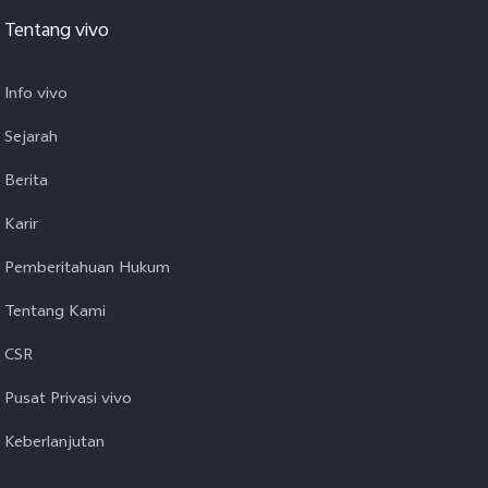
Tentang vivo
Info vivo
Sejarah
Berita
Karir
Pemberitahuan Hukum
Tentang Kami
CSR
Pusat Privasi vivo
Keberlanjutan