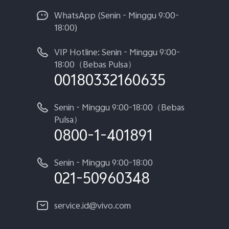
WhatsApp (Senin - Minggu 9:00-
18:00)
VIP Hotline: Senin - Minggu 9:00-
18:00（Bebas Pulsa）
00180332160635
Senin - Minggu 9:00-18:00（Bebas
Pulsa）
0800-1-401891
Senin - Minggu 9:00-18:00
021-50960348
service.id@vivo.com