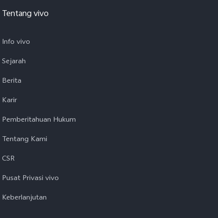
Tentang vivo
Info vivo
Sejarah
Berita
Karir
Pemberitahuan Hukum
Tentang Kami
CSR
Pusat Privasi vivo
Keberlanjutan