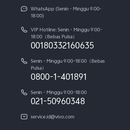
WhatsApp (Senin - Minggu 9:00-
18:00)
VIP Hotline: Senin - Minggu 9:00-
18:00（Bebas Pulsa）
00180332160635
Senin - Minggu 9:00-18:00（Bebas
Pulsa）
0800-1-401891
Senin - Minggu 9:00-18:00
021-50960348
service.id@vivo.com