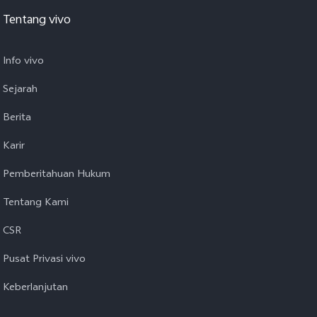
Tentang vivo
Info vivo
Sejarah
Berita
Karir
Pemberitahuan Hukum
Tentang Kami
CSR
Pusat Privasi vivo
Keberlanjutan