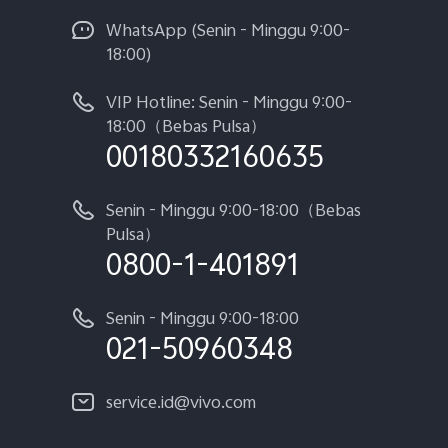
WhatsApp (Senin - Minggu 9:00-
18:00)
VIP Hotline: Senin - Minggu 9:00-
18:00（Bebas Pulsa）
00180332160635
Senin - Minggu 9:00-18:00（Bebas
Pulsa）
0800-1-401891
Senin - Minggu 9:00-18:00
021-50960348
service.id@vivo.com