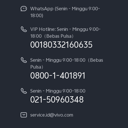
WhatsApp (Senin - Minggu 9:00-
18:00)
VIP Hotline: Senin - Minggu 9:00-
18:00（Bebas Pulsa）
00180332160635
Senin - Minggu 9:00-18:00（Bebas
Pulsa）
0800-1-401891
Senin - Minggu 9:00-18:00
021-50960348
service.id@vivo.com