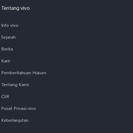
Tentang vivo
Info vivo
Sejarah
Berita
Karir
Pemberitahuan Hukum
Tentang Kami
CSR
Pusat Privasi vivo
Keberlanjutan