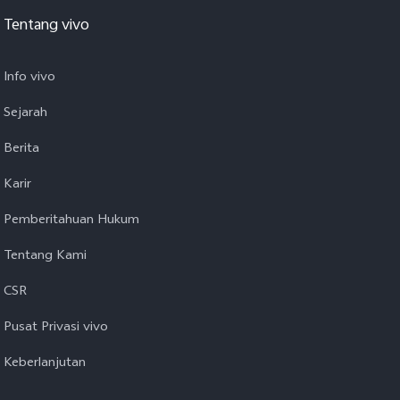
Tentang vivo
Info vivo
Sejarah
Berita
Karir
Pemberitahuan Hukum
Tentang Kami
CSR
Pusat Privasi vivo
Keberlanjutan