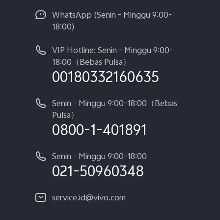
WhatsApp (Senin - Minggu 9:00-
18:00)
VIP Hotline: Senin - Minggu 9:00-
18:00（Bebas Pulsa）
00180332160635
Senin - Minggu 9:00-18:00（Bebas
Pulsa）
0800-1-401891
Senin - Minggu 9:00-18:00
021-50960348
service.id@vivo.com