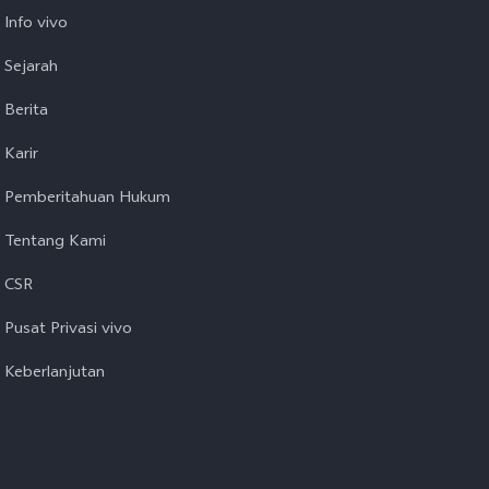
Info vivo
Sejarah
Berita
Karir
Pemberitahuan Hukum
Tentang Kami
CSR
Pusat Privasi vivo
Keberlanjutan