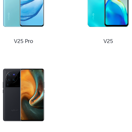
V25 Pro
V25