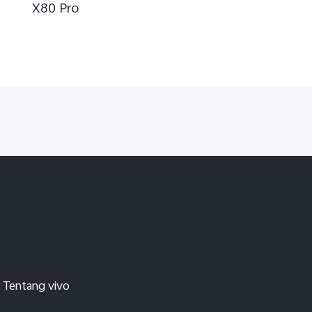
X80 Pro
Tentang vivo