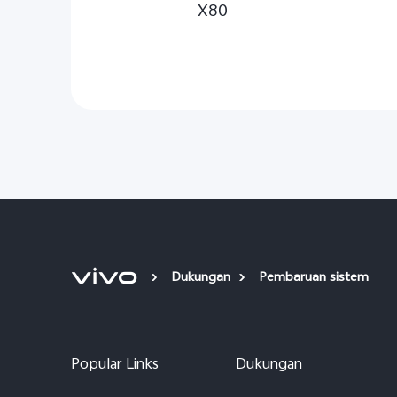
X80
Dukungan
Pembaruan sistem
Popular Links
Dukungan