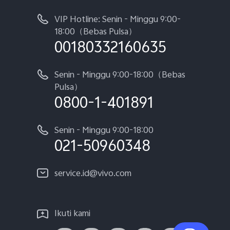
VIP Hotline: Senin - Minggu 9:00-
18:00（Bebas Pulsa）
00180332160635
Senin - Minggu 9:00-18:00（Bebas
Pulsa）
0800-1-401891
Senin - Minggu 9:00-18:00
021-50960348
service.id@vivo.com
Ikuti kami