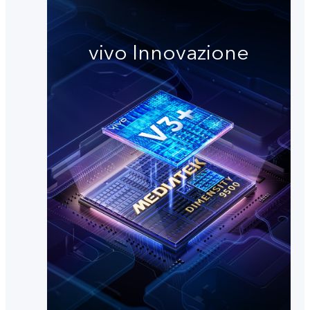
vivo Innovazione