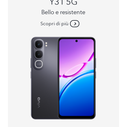
Y31 5G
Bello e resistente
Scopri di più