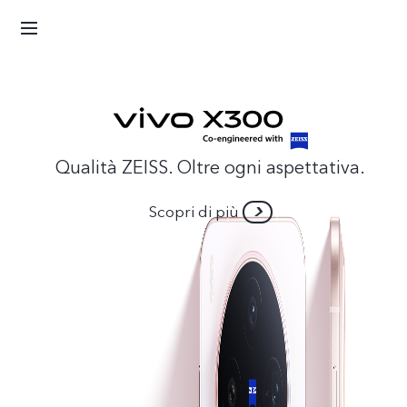
Qualità ZEISS. Oltre ogni aspettativa.
Scopri di più