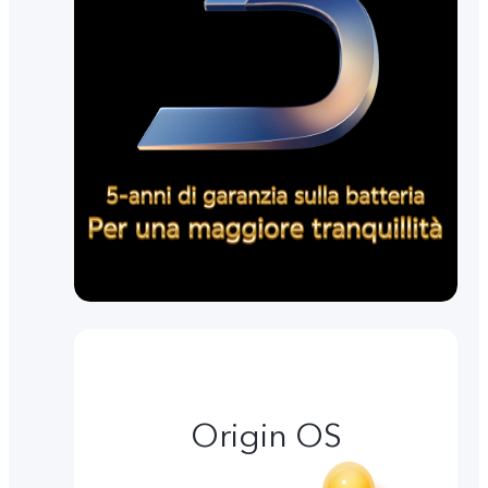
Origin OS