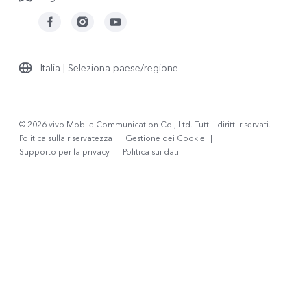
Italia | Seleziona paese/regione
© 2026 vivo Mobile Communication Co., Ltd. Tutti i diritti riservati.
Politica sulla riservatezza
|
Gestione dei Cookie
|
Supporto per la privacy
|
Politica sui dati