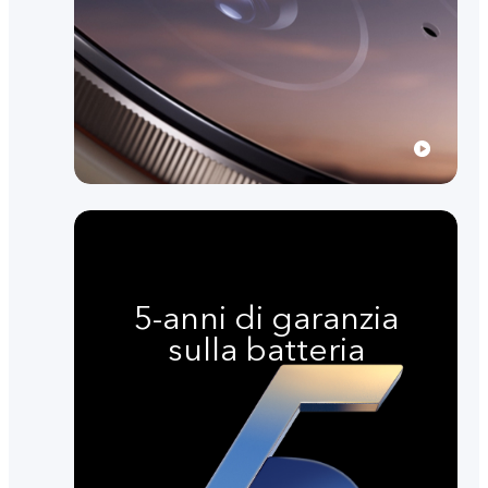
5-anni di garanzia
sulla batteria