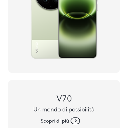
V70
Un mondo di possibilità
Scopri di più