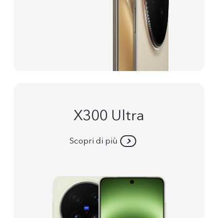
X300 Ultra
Scopri di più