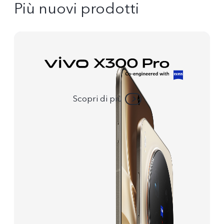
Più nuovi prodotti
Scopri di più