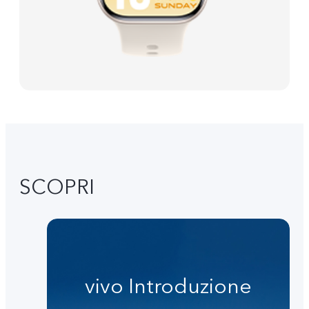
SCOPRI
vivo Introduzione