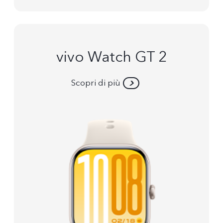
vivo Watch GT 2
Scopri di più