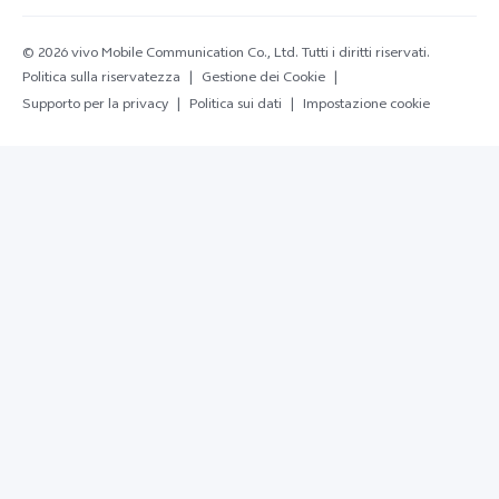
© 2026 vivo Mobile Communication Co., Ltd. Tutti i diritti riservati.
Politica sulla riservatezza
|
Gestione dei Cookie
|
Supporto per la privacy
|
Politica sui dati
|
Impostazione cookie