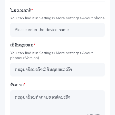
ໂມເດວເລກທີ
*
You can find it in Settings>More settings>About phone
ເວີຊັນຊອບ​ແວ
*
You can find it in Settings>More settings>About
phone(>Version)
ຂໍ້ຄວາມ
*