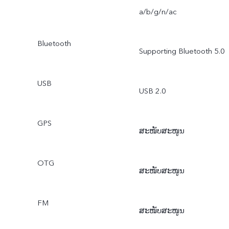
Professional Mode / Time
a/b/g/n/ac
Lapse / Face Beauty / AR
Bluetooth
Supporting Bluetooth 5.0
Stickers
USB
USB 2.0
GPS
ສະໜັບສະໜູນ
OTG
ສະໜັບສະໜູນ
FM
ສະໜັບສະໜູນ