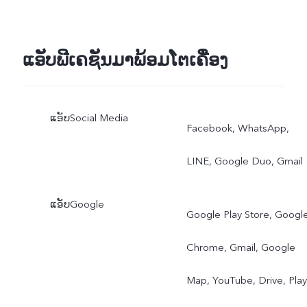
ແອັບພີເຄຊັນມາພ້ອມໂຕເຄື່ອງ
ແອັບSocial Media
Facebook, WhatsApp,
LINE, Google Duo, Gmail
ແອັບGoogle
Google Play Store, Googl
Chrome, Gmail, Google
Map, YouTube, Drive, Play