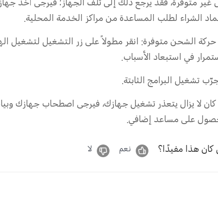
ماد الشراء لطلب المساعدة من مراكز الخدمة المحلية.
حركة الشحن متوفرة: انقر مطولاً على زر التشغيل لتشغيل الهات
ستمرار في استبعاد الأسباب.
 كان لا يزال يتعذر تشغيل جهازك، فيرجى اصطحاب جهازك وبيانا
صول على مساعد إضافي.
كان هذا مفيدًا؟
نعم
لا