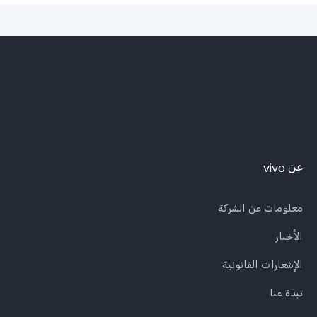
عن vivo
معلومات عن الشركة
الأخبار
الإشعارات القانونية
نبذة عنا