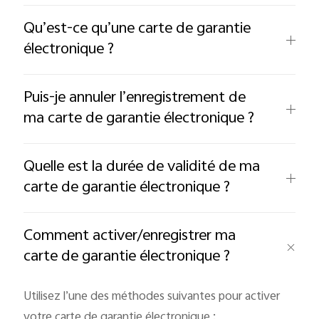
Qu’est-ce qu’une carte de garantie
électronique ?
Puis-je annuler l’enregistrement de
ma carte de garantie électronique ?
Quelle est la durée de validité de ma
carte de garantie électronique ?
Comment activer/enregistrer ma
carte de garantie électronique ?
Utilisez l’une des méthodes suivantes pour activer
votre carte de garantie électronique :