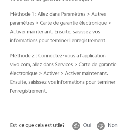
Méthode 1 : Allez dans Paramètres > Autres
paramètres > Carte de garantie électronique >
Activer maintenant. Ensuite, saisissez vos
informations pour terminer l’enregistrement.
Méthode 2 : Connectez-vous à l’application
vivo.com, allez dans Services > Carte de garantie
électronique > Activer > Activer maintenant.
Ensuite, saisissez vos informations pour terminer
l’enregistrement.
Est-ce que cela est utile?
Oui
Non