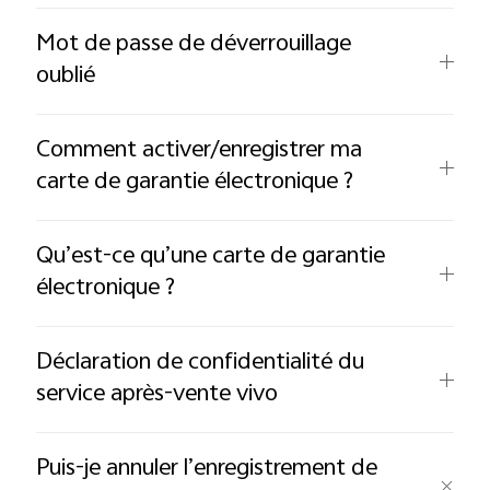
Mot de passe de déverrouillage
oublié
Comment activer/enregistrer ma
carte de garantie électronique ?
Qu’est-ce qu’une carte de garantie
électronique ?
Déclaration de confidentialité du
service après-vente vivo
Puis-je annuler l’enregistrement de