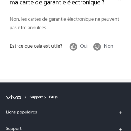
ma carte de garantie électronique ?
Non, les cartes de garantie électronique ne peuvent
pas être annulées.
Est-ce que cela est utile?
Oui
Non
Support
FAQs
Liens populaires
Y31d
Support