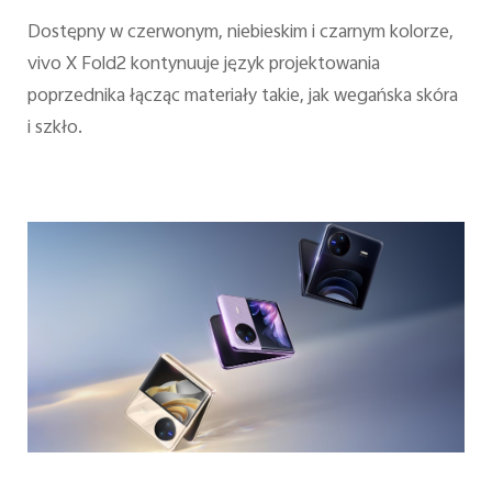
Dostępny w czerwonym, niebieskim i czarnym kolorze,
vivo X Fold2 kontynuuje język projektowania
poprzednika łącząc materiały takie, jak wegańska skóra
i szkło.