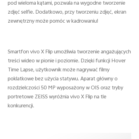
pod wieloma kątami, pozwala na wygodne tworzenie
zdjęć selfie. Dodatkowo, przy tworzeniu zdjęć, ekran
zewnętrzny może pomóc w kadrowaniu!
Smartfon vivo X Flip umożliwia tworzenie angażujących
treści wideo w pionie i poziomie. Dzięki funkcji Hover
Time Lapse, użytkownik może nagrywać filmy
poklatkowe bez użycia statywu. Aparat główny o
rozdzielczości 50 MP wyposażony w OIS oraz tryby
portretowe ZEISS wyróżnia vivo X Flip na tle
konkurencji.