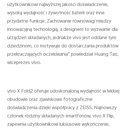
użytkownikowi najwyższej jakości doświadczenie,
wysoką wydajność i żywotność baterii oraz inne
przydatne funkcje. Zachowanie równowagi między
innowacyjną technologią, a designem to wyzwanie dla
urządzeń składanych, jednakże vivo jest oddane tym
dziedzinom, co motywuje do dostarczania produktów
przekraczających oczekiwania" powiedział Huang Tao,
wiceprezes vivo.
vivo X Fold2 oferuje udoskonaloną wydajność w lekkiej
obudowie oraz zjawiskowe fotograficzne
doświadczenia dzięki współpracy z ZEISS. Najnowszy
członek rodziny składanych smartfonów, vivo X Flip,
zapewnia użytkownikowi luksusowe wykończenie,