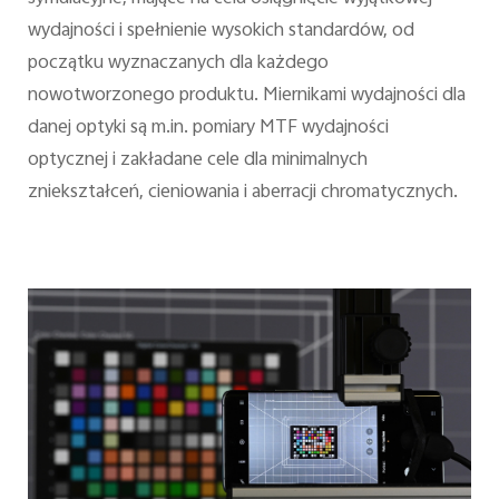
wydajności i spełnienie wysokich standardów, od
początku wyznaczanych dla każdego
nowotworzonego produktu. Miernikami wydajności dla
danej optyki są m.in. pomiary MTF wydajności
optycznej i zakładane cele dla minimalnych
zniekształceń, cieniowania i aberracji chromatycznych.