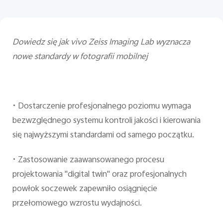
Dowiedz się jak vivo Zeiss Imaging Lab wyznacza
nowe standardy w fotografii mobilnej
•
Dostarczenie profesjonalnego poziomu wymaga
bezwzględnego systemu kontroli jakości i kierowania
się najwyższymi standardami od samego początku.
•
Zastosowanie zaawansowanego procesu
projektowania "digital twin" oraz profesjonalnych
powłok soczewek zapewniło osiągnięcie
przełomowego wzrostu wydajności.