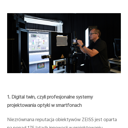
1. Digital twin, czyli profesjonalne systemy
projektowania optyki w smartfonach
Niezrównana reputacja obiektywów ZEISS jest oparta