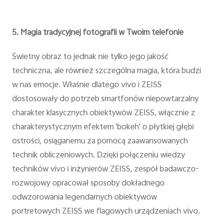
5. Magia tradycyjnej fotografii w Twoim telefonie
Świetny obraz to jednak nie tylko jego jakość
techniczna, ale również szczególna magia, która budzi
w nas emocje. Właśnie dlatego vivo i ZEISS
dostosowały do potrzeb smartfonów niepowtarzalny
charakter klasycznych obiektywów ZEISS, włącznie z
charakterystycznym efektem 'bokeh' o płytkiej głębi
ostrości, osiąganemu za pomocą zaawansowanych
technik obliczeniowych. Dzięki połączeniu wiedzy
techników vivo i inżynierów ZEISS, zespół badawczo-
rozwojowy opracował sposoby dokładnego
odwzorowania legendarnych obiektywów
portretowych ZEISS we flagowych urządzeniach vivo.