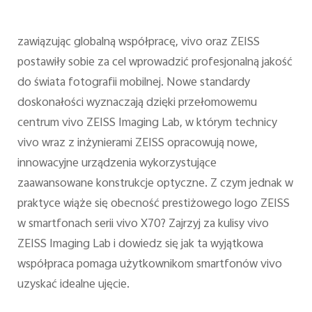
zawiązując globalną współpracę, vivo oraz ZEISS
postawiły sobie za cel wprowadzić profesjonalną jakość
do świata fotografii mobilnej. Nowe standardy
doskonałości wyznaczają dzięki przełomowemu
centrum vivo ZEISS Imaging Lab, w którym technicy
vivo wraz z inżynierami ZEISS opracowują nowe,
innowacyjne urządzenia wykorzystujące
zaawansowane konstrukcje optyczne. Z czym jednak w
praktyce wiąże się obecność prestiżowego logo ZEISS
w smartfonach serii vivo X70? Zajrzyj za kulisy vivo
ZEISS Imaging Lab i dowiedz się jak ta wyjątkowa
współpraca pomaga użytkownikom smartfonów vivo
uzyskać idealne ujęcie.