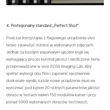
4. Profesjonalny standard „Perfect Shot"
Podczas korzystania z flagowego urządzenia vivo
łatwo zauważyć różnicę w wykonanych zdjęciach.
Jednak za każdym wspaniałym ujęciem kryje się
wymagający proces kontroli jakości i niezliczone testy
przeprowadzone w vivo ZEISS Imaging Lab. Aby
spełnić wymogi obu firm i zapewnić niezmiennie
doskonałe wyniki, każde nowe urządzenie musi się
wyróżniać pod kątem 20 różnych parametrów jakości
obrazu w testach nawet 150 modułów kamer i przy
ponad 5000 wykonanych obrazów testowych.