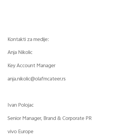
Kontakti za medije:
Anja Nikolic
Key Account Manager
anja.nikolic@olafmcateer.rs
Ivan Polojac
Senior Manager, Brand & Corporate PR
vivo Europe