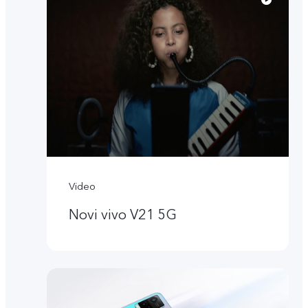
Video
Novi vivo V21 5G