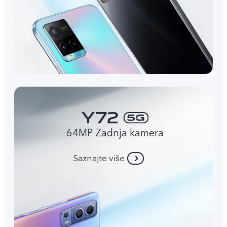
64MP Zadnja kamera
Saznajte više