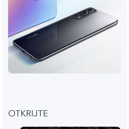
OTKRIJTE