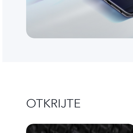
OTKRIJTE