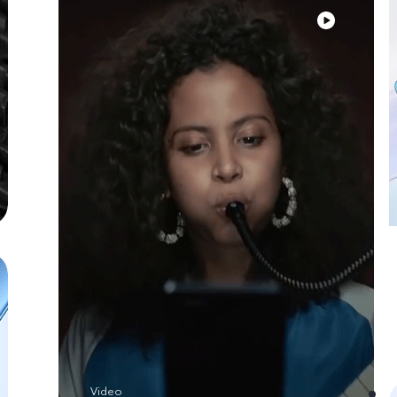
Video