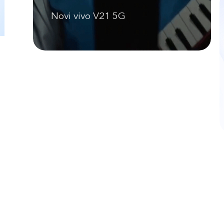
Novi vivo V21 5G