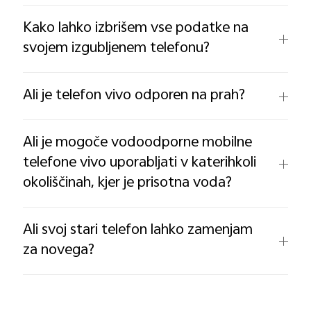
Kako lahko izbrišem vse podatke na
svojem izgubljenem telefonu?
Ali je telefon vivo odporen na prah?
Ali je mogoče vodoodporne mobilne
telefone vivo uporabljati v katerihkoli
okoliščinah, kjer je prisotna voda?
Ali svoj stari telefon lahko zamenjam
za novega?