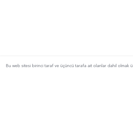
Bu web sitesi birinci taraf ve üçüncü tarafa ait olanlar dahil olmak 