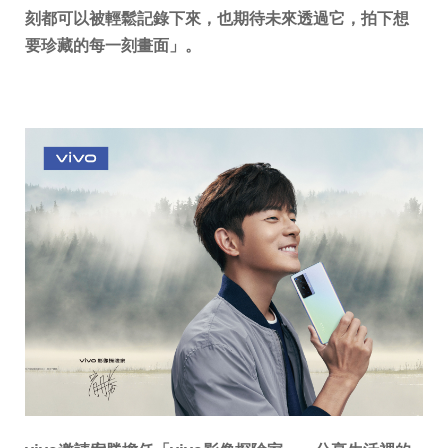
刻都可以被輕鬆記錄下來，也期待未來透過它，拍下想
要珍藏的每一刻畫面」。