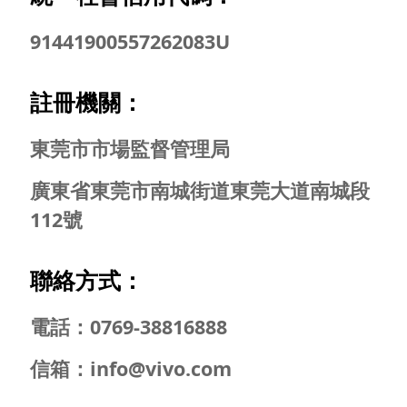
91441900557262083U
註冊機關：
Select Location
東莞市市場監督管理局
廣東省東莞市南城街道東莞大道南城段
112號
聯絡方式：
電話：0769-38816888
信箱：info@vivo.com