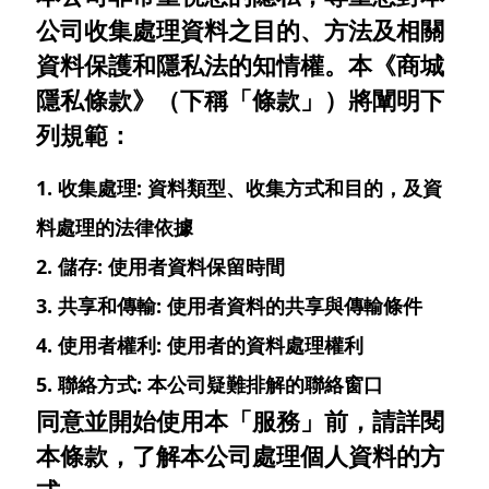
公司收集處理資料之目的、方法及相關
資料保護和隱私法的知情權。本《商城
隱私條款》（下稱「條款」）將闡明下
Select Location
列規範：
1. 收集處理:
資料類型、收集方式和目的，及資
料處理的法律依據
2. 儲存:
使用者資料保留時間
3. 共享和傳輸:
使用者資料的共享與傳輸條件
4. 使用者權利:
使用者的資料處理權利
5. 聯絡方式:
本公司疑難排解的聯絡窗口
同意並開始使用本「服務」前，請詳閱
本條款，了解本公司處理個人資料的方