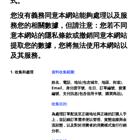
式。
您沒有義務同意本網站能夠處理以及服
務您的相關數據，但請注意：您若不同
意本網站的隱私條款或撤銷同意本網站
提取您的數據，您將無法使用本網站以
及其服務。
1.
收集和處理
資料收集範圍:
姓名、電話、地址(包含城市、地區、街道)、
Email、身分證字號、生日、訂單編號、貨運
編號、支付訊息(包含信用卡號、購買商品)。
收集目的:
為處理訂單配送至正確地址與正確的訂購人手
上，並記錄訂單需求便以管理、貨態追蹤與金
流狀態，以及對於消費者的消費模式進行行銷
分析。