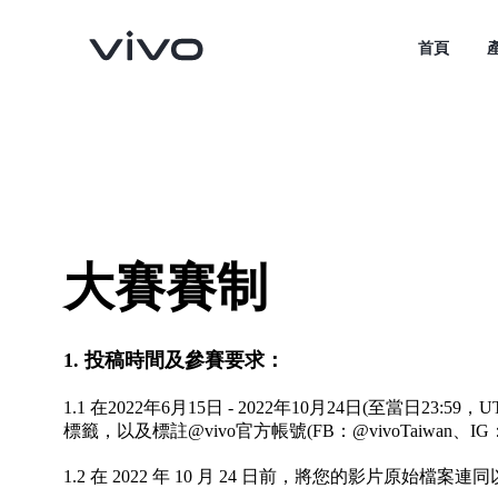
首頁
大賽賽制
1. 投稿時間及參賽要求：
V70
V70 FE
新品
新品
1.1 在2022年6月15日 - 2022年10月24日(至當日23
標籤，以及標註@vivo官方帳號(FB：@vivoTaiwan、IG：@v
1.2 在 2022 年 10 月 24 日前，將您的影片原始檔案連同以下