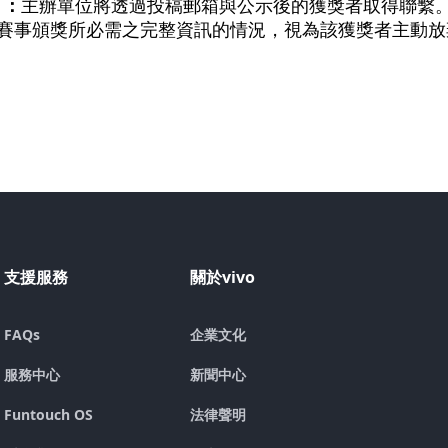
）：
主辦單位將透過投稿郵箱與公示後的獲獎者取得聯繫
供賽事頒獎所必需之完整資訊的情況，視為該獲獎者主動放
支援服務
關於vivo
FAQs
企業文化
服務中心
新聞中心
Funtouch OS
法律聲明