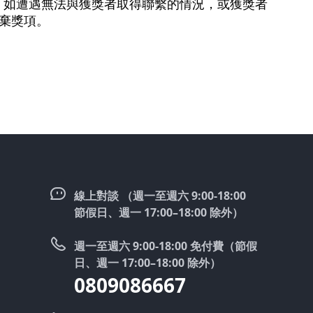
。如遭遇無法與獲獎者取得聯繫的情況，或獲獎者
棄獎項。
線上對談 （週一至週六 9:00-18:00
節假日、週一 17:00–18:00 除外）
週一至週六 9:00-18:00 免付費（節假
日、週一 17:00–18:00 除外）
0809086667