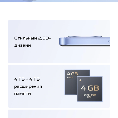
Стильный 2,5D-
дизайн
4 ГБ + 4 ГБ
расширения
памяти