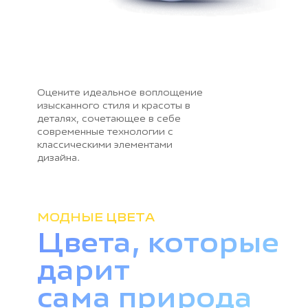
Оцените идеальное воплощение
изысканного стиля и красоты в
деталях, сочетающее в себе
современные технологии с
классическими элементами
дизайна.
МОДНЫЕ ЦВЕТА
Цвета, которые
дарит
сама природа