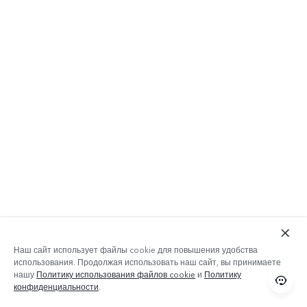
Наш сайт использует файлы cookie для повышения удобства
использования. Продолжая использовать наш сайт, вы принимаете
нашу
Политику использования файлов cookie
и
Политику
конфиденциальности
.