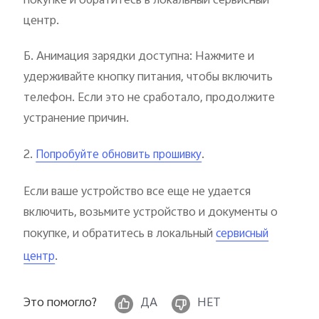
покупке и обратитесь в локальный сервисный
центр.
Б. Анимация зарядки доступна: Нажмите и
удерживайте кнопку питания, чтобы включить
телефон. Если это не сработало, продолжите
устранение причин.
2.
.
Попробуйте обновить прошивку
Если ваше устройство все еще не удается
включить, возьмите устройство и документы о
покупке, и обратитесь в локальный
сервисный
.
центр
Это помогло?
ДА
НЕТ