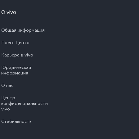
O vivo
Общая информация
Пресс Центр
Карьера в vivo
Юридическая
информация
О нас
Центр
конфиденциальности
vivo
Стабильность