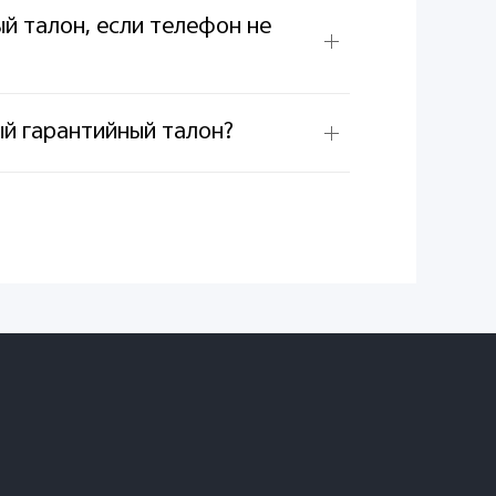
й талон, если телефон не
й гарантийный талон?