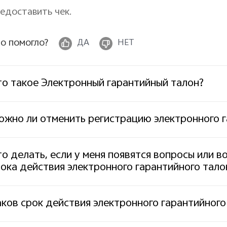
едоставить чек.
о помогло?
ДА
НЕТ
то такое Электронный гарантийный талон?
ожно ли отменить регистрацию электронного г
о делать, если у меня появятся вопросы или 
ока действия электронного гарантийного тало
ков срок действия электронного гарантийного