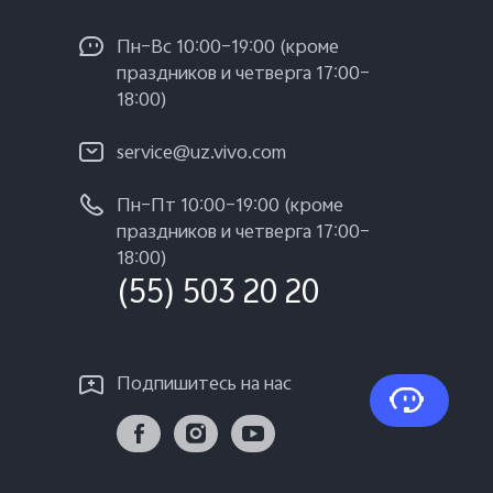
Пн–Вс 10:00–19:00 (кроме
праздников и четверга 17:00–
18:00)
service@uz.vivo.com
Пн–Пт 10:00–19:00 (кроме
праздников и четверга 17:00–
18:00)
(55) 503 20 20
Подпишитесь на нас