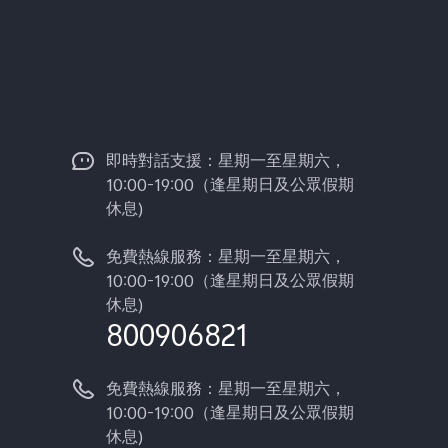
即時對話支援：星期一至星期六，
10:00-19:00（逢星期日及公眾假期
休息)
免費熱線服務：星期一至星期六，
10:00-19:00（逢星期日及公眾假期
休息)
800906821
免費熱線服務：星期一至星期六，
10:00-19:00（逢星期日及公眾假期
休息)