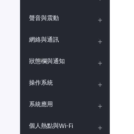
聲音與震動
網絡與通訊
狀態欄與通知
操作系統
系統應用
個人熱點與Wi-Fi