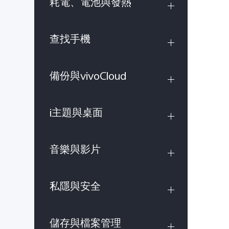
耗電、電池與發熱
查找手機
備份與vivoCloud
i主題與桌面
音樂與影片
私隱與安全
儲存與檔案管理