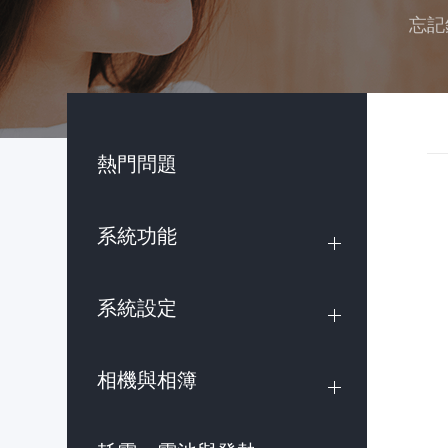
忘記
熱門問題
系統功能
系統設定
相機與相簿