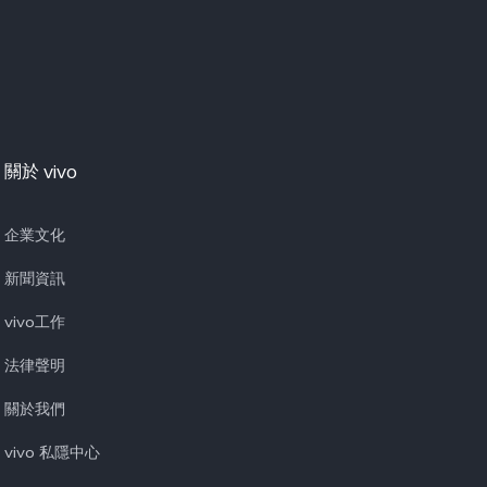
關於 vivo
企業文化
新聞資訊
vivo工作
法律聲明
關於我們
vivo 私隱中心