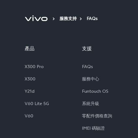
服務支持
FAQs
產品
支援
X300 Pro
FAQs
X300
服務中心
Y21d
Funtouch OS
V60 Lite 5G
系統升級
V60
零配件價格查詢
IMEI 碼驗證