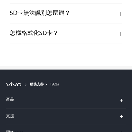
SD卡無法識別怎麼辦？
怎樣格式化SD卡？
服務支持
FAQs
產品
X300 Pro
支援
X300
FAQs