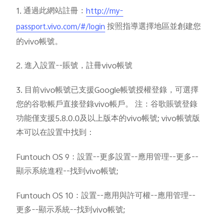
1. 通過此網站註冊：
http://my-
按照指導選擇地區並創建您
passport.vivo.com/#/login
的vivo帳號。
Select Location
2. 進入設置--賬號，註冊vivo帳號
3. 目前vivo帳號已支援Google帳號授權登錄，可選擇
您的谷歌帳戶直接登錄vivo帳戶。 注：谷歌賬號登錄
功能僅支援5.8.0.0及以上版本的vivo帳號; vivo帳號版
本可以在設置中找到：
Funtouch OS 9：設置--更多設置--應用管理--更多--
顯示系統進程--找到vivo帳號;
Funtouch OS 10：設置--應用與許可權--應用管理--
更多--顯示系統--找到vivo帳號;