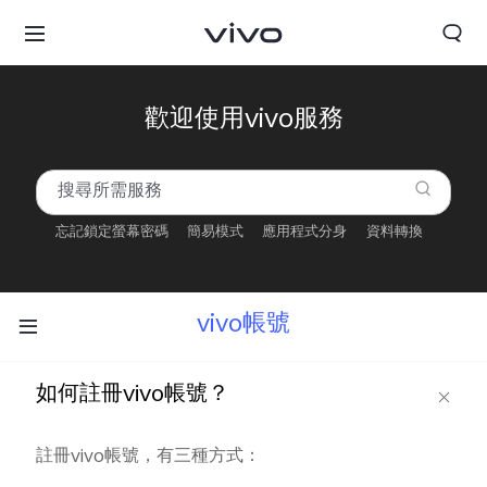
歡迎使用vivo服務
忘記鎖定螢幕密碼
簡易模式
應用程式分身
資料轉換
vivo帳號
如何註冊vivo帳號？
註冊vivo帳號，有三種方式：